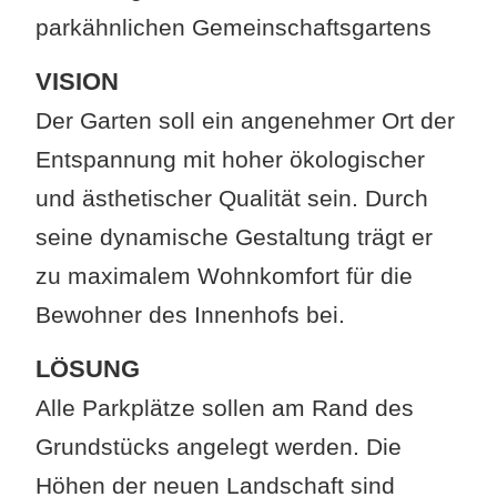
parkähnlichen Gemeinschaftsgartens
VISION
Der Garten soll ein angenehmer Ort der
Entspannung mit hoher ökologischer
und ästhetischer Qualität sein. Durch
seine dynamische Gestaltung trägt er
zu maximalem Wohnkomfort für die
Bewohner des Innenhofs bei.
LÖSUNG
Alle Parkplätze sollen am Rand des
Grundstücks angelegt werden. Die
Höhen der neuen Landschaft sind