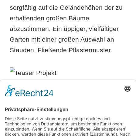
sorgfältig auf die Geländehöhen der zu
erhaltenden großen Bäume
abzustimmen. Ein üppiger, vielfältiger
Garten mit einer großen Auswahl an
Stauden. Fließende Pflastermuster.